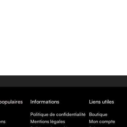
populaires
Informations
Liens utiles
Politique de confidentialité
Boutique
ens
Mentions légales
Mon compte