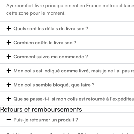
Ayurcomfort livre principalement en France métropolitaine.
cette zone pour le moment.
Quels sont les délais de livraison ?
Combien coûte la livraison ?
Comment suivre ma commande ?
Mon colis est indiqué comme livré, mais je ne l'ai pas r
Mon colis semble bloqué, que faire ?
Que se passe-t-il si mon colis est retourné à l'expéditeu
Retours et remboursements
Puis-je retourner un produit ?