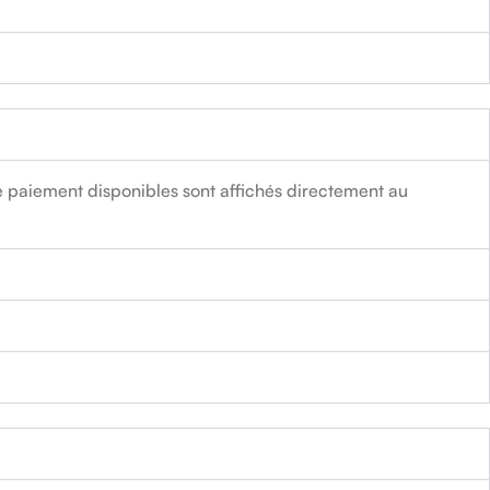
 paiement disponibles sont affichés directement au