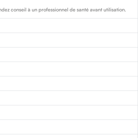
ez conseil à un professionnel de santé avant utilisation.