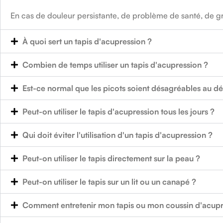
En cas de douleur persistante, de problème de santé, de gr
À quoi sert un tapis d'acupression ?
Combien de temps utiliser un tapis d'acupression ?
Est-ce normal que les picots soient désagréables au dé
Peut-on utiliser le tapis d'acupression tous les jours ?
Qui doit éviter l'utilisation d'un tapis d'acupression ?
Peut-on utiliser le tapis directement sur la peau ?
Peut-on utiliser le tapis sur un lit ou un canapé ?
Comment entretenir mon tapis ou mon coussin d'acupr