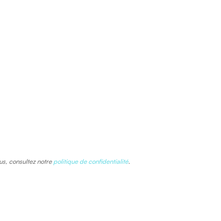
lus, consultez notre
politique de confidentialité
.