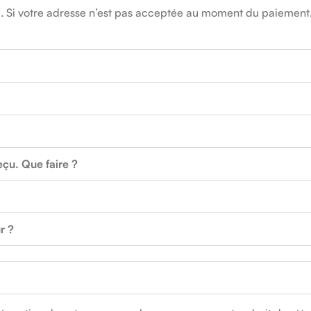
 Si votre adresse n’est pas acceptée au moment du paiement, ce
eçu. Que faire ?
r ?