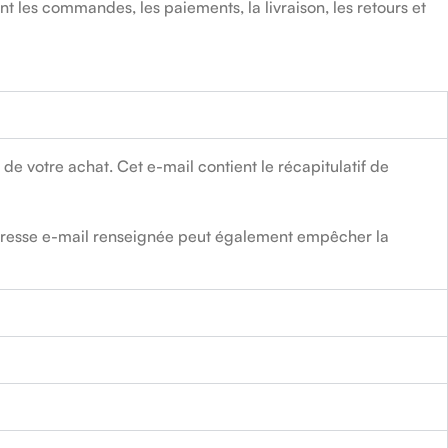
 les commandes, les paiements, la livraison, les retours et
 votre achat. Cet e-mail contient le récapitulatif de
’adresse e-mail renseignée peut également empêcher la