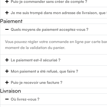
Puis-je commander sans créer de compte ?
Je me suis trompé dans mon adresse de livraison, que f
Paiement
Quels moyens de paiement acceptez-vous ?
Vous pouvez régler votre commande en ligne par carte ban
moment de la validation du panier.
Le paiement est-il sécurisé ?
Mon paiement a été refusé, que faire ?
Puis-je recevoir une facture ?
Livraison
Où livrez-vous ?