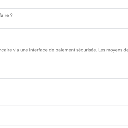
aire ?
caire via une interface de paiement sécurisée. Les moyens de