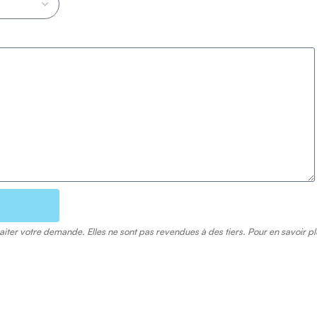
raiter votre demande. Elles ne sont pas revendues à des tiers. Pour en savoir p