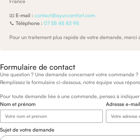
France
📧
E-mail :
contact@ayurcomfort.com
📞
Téléphone :
07 58 48 83 98
Pour un traitement plus rapide de votre demande, merci
Formulaire de contact
Une question ? Une demande concernant votre commande ?
Remplissez le formulaire ci-dessous, notre équipe vous répond
Pour toute demande liée à une commande, pensez à indiquer v
Nom et prénom
Adresse e-mai
Sujet de votre demande