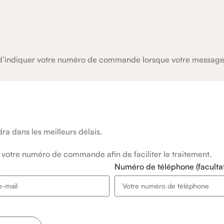
 d’indiquer votre numéro de commande lorsque votre message 
ra dans les meilleurs délais.
otre numéro de commande afin de faciliter le traitement.
l
Numéro de téléphone (facultat