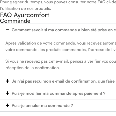
Pour gagner du temps, vous pouvez consulter notre FAQ ci-dess
l’utilisation de nos produits.
FAQ Ayurcomfort
Commande
Comment savoir si ma commande a bien été prise en 
Après validation de votre commande, vous recevez automatiq
votre commande, les produits commandés, l’adresse de livr
Si vous ne recevez pas cet e-mail, pensez à vérifier vos c
réception de la confirmation.
Je n'ai pas reçu mon e-mail de confirmation, que faire
Puis-je modifier ma commande après paiement ?
Puis-je annuler ma commande ?