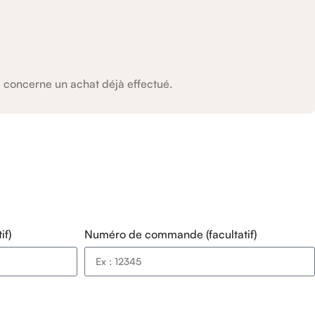
concerne un achat déjà effectué.
if)
Numéro de commande (facultatif)