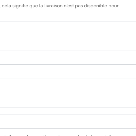
la signifie que la livraison n’est pas disponible pour