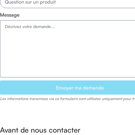
Message
Envoyer ma demande
Les informations transmises via ce formulaire sont utilisées uniquement pour t
Avant de nous contacter