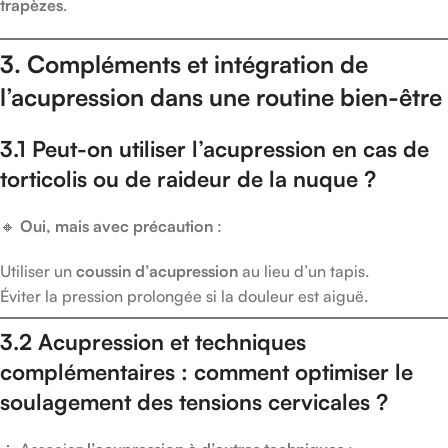
trapèzes
.
3. Compléments et intégration de
l’acupression dans une routine bien-être
3.1 Peut-on utiliser l’acupression en cas de
torticolis ou de raideur de la nuque ?
🔸
Oui, mais avec précaution
:
Utiliser un
coussin d’acupression
au lieu d’un tapis.
Éviter la pression prolongée si la douleur est aiguë.
3.2 Acupression et techniques
complémentaires : comment optimiser le
soulagement des tensions cervicales ?