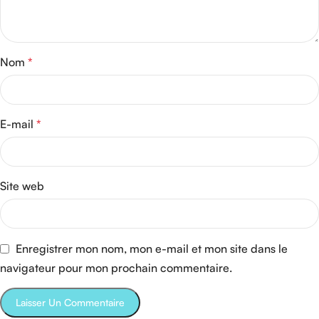
Nom
*
E-mail
*
Site web
Enregistrer mon nom, mon e-mail et mon site dans le
navigateur pour mon prochain commentaire.