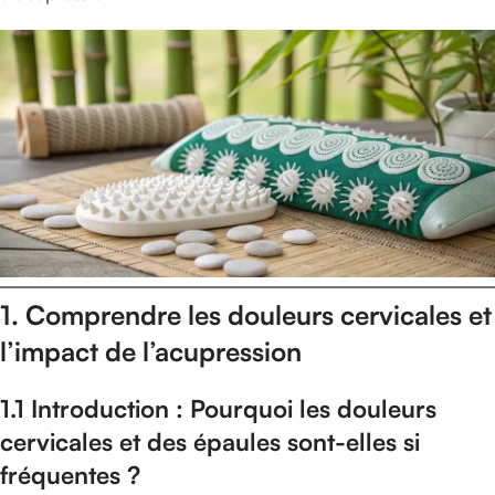
1. Comprendre les douleurs cervicales et
l’impact de l’acupression
1.1 Introduction : Pourquoi les douleurs
cervicales et des épaules sont-elles si
fréquentes ?