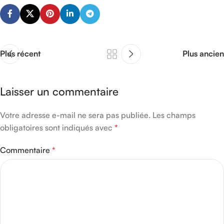
Plus récent
Plus ancien
Laisser un commentaire
Votre adresse e-mail ne sera pas publiée.
Les champs
obligatoires sont indiqués avec
*
Commentaire
*