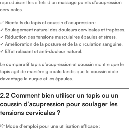
reproduisant les effets d’un
massage points d’acupression
cervicales
.
✅
Bienfaits du tapis et coussin d’acupression
:
✔
Soulagement naturel des douleurs cervicales et trapèzes
.
✔
Réduction des tensions musculaires épaules et stress
.
✔
Amélioration de la posture et de la circulation sanguine
.
✔
Effet relaxant et anti-douleur naturel
.
Le
comparatif tapis d’acupression et coussin
montre que le
tapis
agit de manière
globale
tandis que le
coussin cible
davantage la nuque et les épaules
.
2.2 Comment bien utiliser un tapis ou un
coussin d’acupression pour soulager les
tensions cervicales ?
💡
Mode d’emploi pour une utilisation efficace
: