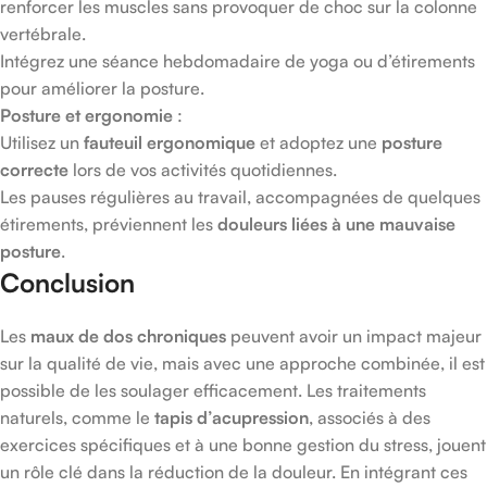
renforcer les muscles sans provoquer de choc sur la colonne
vertébrale.
Intégrez une séance hebdomadaire de yoga ou d’étirements
pour améliorer la posture.
Posture et ergonomie
:
Utilisez un
fauteuil ergonomique
et adoptez une
posture
correcte
lors de vos activités quotidiennes.
Les pauses régulières au travail, accompagnées de quelques
étirements, préviennent les
douleurs liées à une mauvaise
posture
.
Conclusion
Les
maux de dos chroniques
peuvent avoir un impact majeur
sur la qualité de vie, mais avec une approche combinée, il est
possible de les soulager efficacement. Les traitements
naturels, comme le
tapis d’acupression
, associés à des
exercices spécifiques et à une bonne gestion du stress, jouent
un rôle clé dans la réduction de la douleur. En intégrant ces