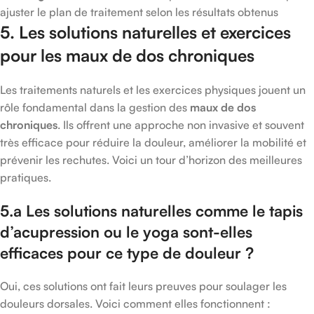
ajuster le plan de traitement selon les résultats obtenus
5. Les solutions naturelles et exercices
pour les maux de dos chroniques
Les traitements naturels et les exercices physiques jouent un
rôle fondamental dans la gestion des
maux de dos
chroniques
. Ils offrent une approche non invasive et souvent
très efficace pour réduire la douleur, améliorer la mobilité et
prévenir les rechutes. Voici un tour d’horizon des meilleures
pratiques.
5.a Les solutions naturelles comme le tapis
d’acupression ou le yoga sont-elles
efficaces pour ce type de douleur ?
Oui, ces solutions ont fait leurs preuves pour soulager les
douleurs dorsales. Voici comment elles fonctionnent :