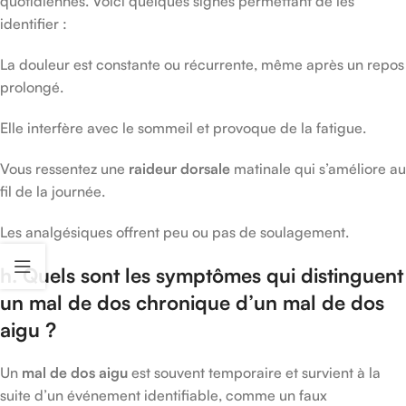
quotidiennes. Voici quelques signes permettant de les
identifier :
La douleur est constante ou récurrente, même après un repos
prolongé.
Elle interfère avec le sommeil et provoque de la fatigue.
Vous ressentez une
raideur dorsale
matinale qui s’améliore au
fil de la journée.
Les analgésiques offrent peu ou pas de soulagement.
h. Quels sont les symptômes qui distinguent
un mal de dos chronique d’un mal de dos
aigu ?
Un
mal de dos aigu
est souvent temporaire et survient à la
suite d’un événement identifiable, comme un faux