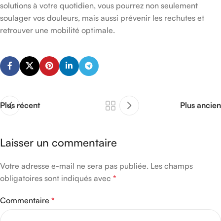
solutions à votre quotidien, vous pourrez non seulement
soulager vos douleurs, mais aussi prévenir les rechutes et
retrouver une mobilité optimale.
Plus récent
Plus ancien
Laisser un commentaire
Votre adresse e-mail ne sera pas publiée.
Les champs
obligatoires sont indiqués avec
*
Commentaire
*