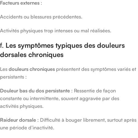
Facteurs externes
:
Accidents ou blessures précédentes.
Activités physiques trop intenses ou mal réalisées.
f.
Les symptômes typiques des douleurs
dorsales chroniques
Les
douleurs chroniques
présentent des symptômes variés et
persistants :
Douleur bas du dos persistante
: Ressentie de façon
constante ou intermittente, souvent aggravée par des
activités physiques.
Raideur dorsale
: Difficulté à bouger librement, surtout après
une période d’inactivité.