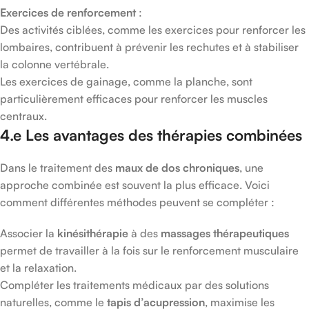
Exercices de renforcement
:
Des activités ciblées, comme les exercices pour renforcer les
lombaires, contribuent à prévenir les rechutes et à stabiliser
la colonne vertébrale.
Les exercices de gainage, comme la planche, sont
particulièrement efficaces pour renforcer les muscles
centraux.
4.e Les avantages des thérapies combinées
Dans le traitement des
maux de dos chroniques
, une
approche combinée est souvent la plus efficace. Voici
comment différentes méthodes peuvent se compléter :
Associer la
kinésithérapie
à des
massages thérapeutiques
permet de travailler à la fois sur le renforcement musculaire
et la relaxation.
Compléter les traitements médicaux par des solutions
naturelles, comme le
tapis d’acupression
, maximise les