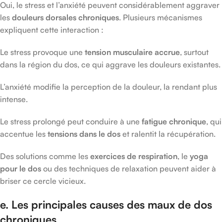
Oui, le stress et l’anxiété peuvent considérablement aggraver
les
douleurs dorsales chroniques
. Plusieurs mécanismes
expliquent cette interaction :
Le stress provoque une
tension musculaire accrue
, surtout
dans la région du dos, ce qui aggrave les douleurs existantes.
L’anxiété modifie la perception de la douleur, la rendant plus
intense.
Le stress prolongé peut conduire à une
fatigue chronique
, qui
accentue les
tensions dans le dos
et ralentit la récupération.
Des solutions comme les
exercices de respiration
, le
yoga
pour le dos
ou des techniques de relaxation peuvent aider à
briser ce cercle vicieux.
e. Les principales causes des maux de dos
chroniques