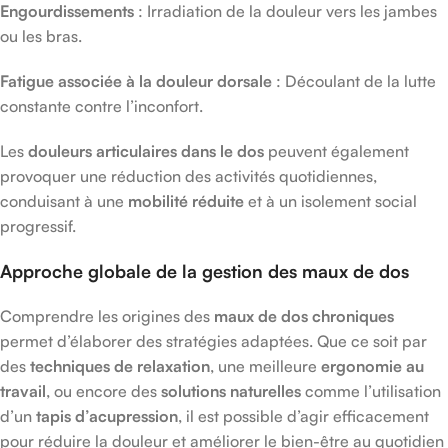
Engourdissements
: Irradiation de la douleur vers les jambes
ou les bras.
Fatigue associée à la douleur dorsale
: Découlant de la lutte
constante contre l’inconfort.
Les
douleurs articulaires dans le dos
peuvent également
provoquer une réduction des activités quotidiennes,
conduisant à une
mobilité réduite
et à un isolement social
progressif.
Approche globale de la gestion des maux de dos
Comprendre les origines des
maux de dos chroniques
permet d’élaborer des stratégies adaptées. Que ce soit par
des
techniques de relaxation
, une meilleure
ergonomie au
travail
, ou encore des
solutions naturelles
comme l’utilisation
d’un
tapis d’acupression
, il est possible d’agir efficacement
pour réduire la douleur et améliorer le bien-être au quotidien