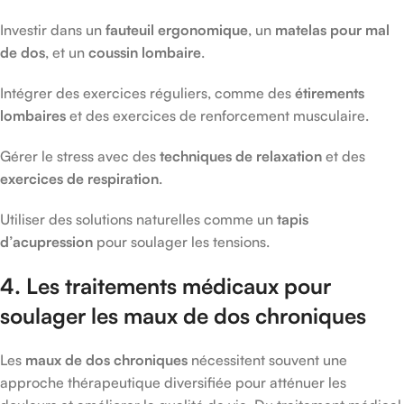
Investir dans un
fauteuil ergonomique
, un
matelas pour mal
de dos
, et un
coussin lombaire
.
Intégrer des exercices réguliers, comme des
étirements
lombaires
et des exercices de renforcement musculaire.
Gérer le stress avec des
techniques de relaxation
et des
exercices de respiration
.
Utiliser des solutions naturelles comme un
tapis
d’acupression
pour soulager les tensions.
4. Les traitements médicaux pour
soulager les maux de dos chroniques
Les
maux de dos chroniques
nécessitent souvent une
approche thérapeutique diversifiée pour atténuer les