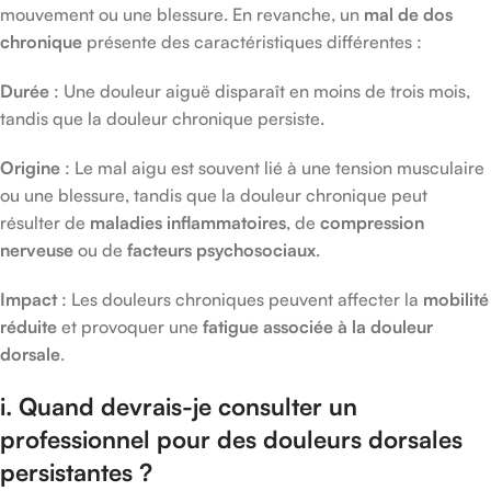
mouvement ou une blessure. En revanche, un
mal de dos
chronique
présente des caractéristiques différentes :
Durée
: Une douleur aiguë disparaît en moins de trois mois,
tandis que la douleur chronique persiste.
Origine
: Le mal aigu est souvent lié à une tension musculaire
ou une blessure, tandis que la douleur chronique peut
résulter de
maladies inflammatoires
, de
compression
nerveuse
ou de
facteurs psychosociaux
.
Impact
: Les douleurs chroniques peuvent affecter la
mobilité
réduite
et provoquer une
fatigue associée à la douleur
dorsale
.
i. Quand devrais-je consulter un
professionnel pour des douleurs dorsales
persistantes ?