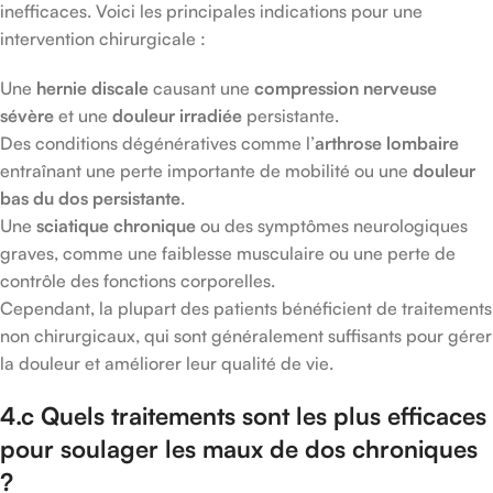
inefficaces. Voici les principales indications pour une
intervention chirurgicale :
Une
hernie discale
causant une
compression nerveuse
sévère
et une
douleur irradiée
persistante.
Des conditions dégénératives comme l’
arthrose lombaire
entraînant une perte importante de mobilité ou une
douleur
bas du dos persistante
.
Une
sciatique chronique
ou des symptômes neurologiques
graves, comme une faiblesse musculaire ou une perte de
contrôle des fonctions corporelles.
Cependant, la plupart des patients bénéficient de traitements
non chirurgicaux, qui sont généralement suffisants pour gérer
la douleur et améliorer leur qualité de vie.
4.c Quels traitements sont les plus efficaces
pour soulager les maux de dos chroniques
?