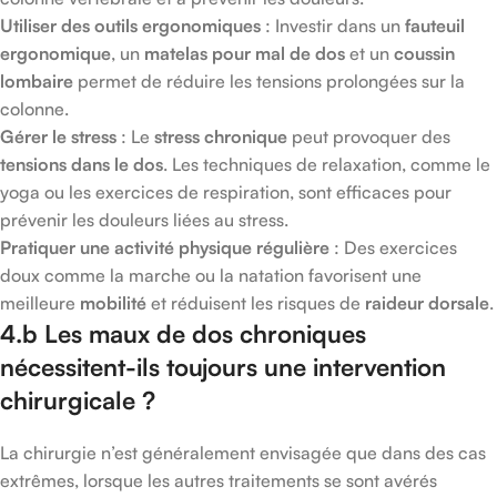
Utiliser des outils ergonomiques
: Investir dans un
fauteuil
ergonomique
, un
matelas pour mal de dos
et un
coussin
lombaire
permet de réduire les tensions prolongées sur la
colonne.
Gérer le stress
: Le
stress chronique
peut provoquer des
tensions dans le dos
. Les techniques de relaxation, comme le
yoga ou les exercices de respiration, sont efficaces pour
prévenir les douleurs liées au stress.
Pratiquer une activité physique régulière
: Des exercices
doux comme la marche ou la natation favorisent une
meilleure
mobilité
et réduisent les risques de
raideur dorsale
.
4.b Les maux de dos chroniques
nécessitent-ils toujours une intervention
chirurgicale ?
La chirurgie n’est généralement envisagée que dans des cas
extrêmes, lorsque les autres traitements se sont avérés