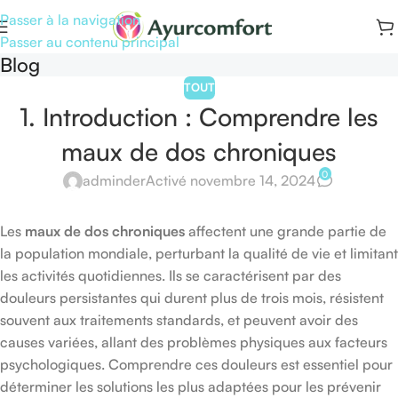
Passer à la navigation
Passer au contenu principal
Blog
TOUT
1. Introduction : Comprendre les
maux de dos chroniques
0
adminder
Activé novembre 14, 2024
Les
maux de dos chroniques
affectent une grande partie de
la population mondiale, perturbant la qualité de vie et limitant
les activités quotidiennes. Ils se caractérisent par des
douleurs persistantes qui durent plus de trois mois, résistent
souvent aux traitements standards, et peuvent avoir des
causes variées, allant des problèmes physiques aux facteurs
psychologiques. Comprendre ces douleurs est essentiel pour
déterminer les solutions les plus adaptées pour les prévenir