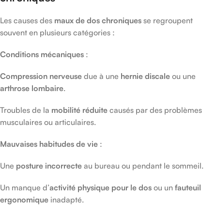
Les causes des
maux de dos chroniques
se regroupent
souvent en plusieurs catégories :
Conditions mécaniques
:
Compression nerveuse
due à une
hernie discale
ou une
arthrose lombaire
.
Troubles de la
mobilité réduite
causés par des problèmes
musculaires ou articulaires.
Mauvaises habitudes de vie
:
Une
posture incorrecte
au bureau ou pendant le sommeil.
Un manque d’
activité physique pour le dos
ou un
fauteuil
ergonomique
inadapté.