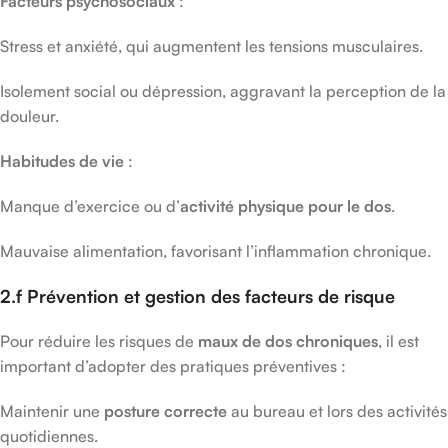
Facteurs psychosociaux
:
Stress et anxiété, qui augmentent les tensions musculaires.
Isolement social ou dépression, aggravant la perception de la
douleur.
Habitudes de vie
:
Manque d’exercice ou d’
activité physique pour le dos
.
Mauvaise alimentation, favorisant l’inflammation chronique.
2.f Prévention et gestion des facteurs de risque
Pour réduire les risques de
maux de dos chroniques
, il est
important d’adopter des pratiques préventives :
Maintenir une
posture correcte
au bureau et lors des activités
quotidiennes.