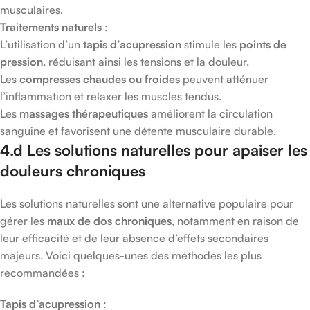
musculaires.
Traitements naturels
:
L’utilisation d’un
tapis d’acupression
stimule les
points de
pression
, réduisant ainsi les tensions et la douleur.
Les
compresses chaudes ou froides
peuvent atténuer
l’inflammation et relaxer les muscles tendus.
Les
massages thérapeutiques
améliorent la circulation
sanguine et favorisent une détente musculaire durable.
4.d Les solutions naturelles pour apaiser les
douleurs chroniques
Les solutions naturelles sont une alternative populaire pour
gérer les
maux de dos chroniques
, notamment en raison de
leur efficacité et de leur absence d’effets secondaires
majeurs. Voici quelques-unes des méthodes les plus
recommandées :
Tapis d’acupression
: