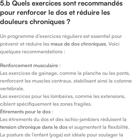
5.b Quels exercices sont recommandés
pour renforcer le dos et réduire les
douleurs chroniques ?
Un programme d’exercices réguliers est essentiel pour
prévenir et réduire les
maux de dos chroniques
. Voici
quelques recommandations :
Renforcement musculaire
:
Les exercices de gainage, comme la planche ou les ponts,
renforcent les muscles centraux, stabilisant ainsi la colonne
vertébrale.
Les exercices pour les lombaires, comme les extensions,
ciblent spécifiquement les zones fragiles.
Étirements pour le dos
:
Les étirements du dos et des ischio-jambiers réduisent la
tension chronique dans le dos
et augmentent la flexibilité.
La posture de l’enfant (yoga) est idéale pour soulager la