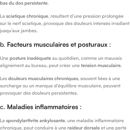
bas du dos persistante
.
La
sciatique chronique
, résultant d’une pression prolongée
sur le nerf sciatique, provoque des douleurs intenses irradiant
jusqu’aux jambes.
b.
Facteurs musculaires et posturaux
:
Une
posture inadéquate
au quotidien, comme un mauvais
alignement au bureau, peut créer une
tension musculaire
.
Les
douleurs musculaires chroniques
, souvent liées à une
surcharge ou un manque d’équilibre musculaire, peuvent
provoquer des douleurs persistantes.
c.
Maladies inflammatoires
:
La
spondylarthrite ankylosante
, une maladie inflammatoire
chronique, peut conduire à une
raideur dorsale
et une perte