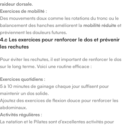
raideur dorsale
.
Exercices de mobilité
:
Des mouvements doux comme les rotations du tronc ou le
balancement des hanches améliorent la
mobilité réduite
et
préviennent les douleurs futures.
4.c Les exercices pour renforcer le dos et prévenir
les rechutes
Pour éviter les rechutes, il est important de renforcer le dos
sur le long terme. Voici une routine efficace :
Exercices quotidiens
:
5 à 10 minutes de gainage chaque jour suffisent pour
maintenir un dos solide.
Ajoutez des exercices de flexion douce pour renforcer les
abdominaux.
Activités régulières
:
La natation et le Pilates sont d’excellentes activités pour