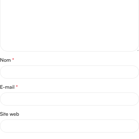
Nom
*
E-mail
*
Site web