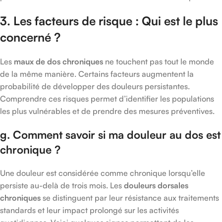
3. Les facteurs de risque : Qui est le plus
concerné ?
Les
maux de dos chroniques
ne touchent pas tout le monde
de la même manière. Certains facteurs augmentent la
probabilité de développer des douleurs persistantes.
Comprendre ces risques permet d’identifier les populations
les plus vulnérables et de prendre des mesures préventives.
g. Comment savoir si ma douleur au dos est
chronique ?
Une douleur est considérée comme chronique lorsqu’elle
persiste au-delà de trois mois. Les
douleurs dorsales
chroniques
se distinguent par leur résistance aux traitements
standards et leur impact prolongé sur les activités