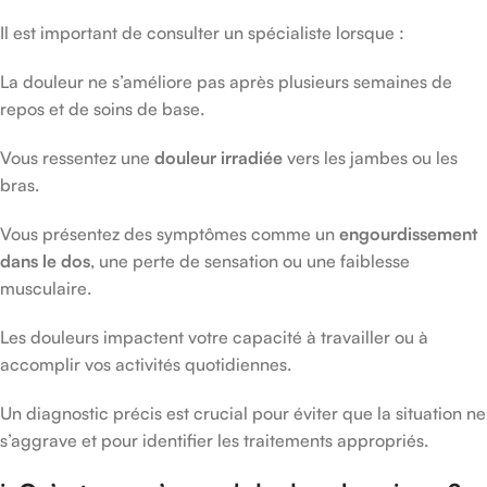
Il est important de consulter un spécialiste lorsque :
La douleur ne s’améliore pas après plusieurs semaines de
repos et de soins de base.
Vous ressentez une
douleur irradiée
vers les jambes ou les
bras.
Vous présentez des symptômes comme un
engourdissement
dans le dos
, une perte de sensation ou une faiblesse
musculaire.
Les douleurs impactent votre capacité à travailler ou à
accomplir vos activités quotidiennes.
Un diagnostic précis est crucial pour éviter que la situation ne
s’aggrave et pour identifier les traitements appropriés.