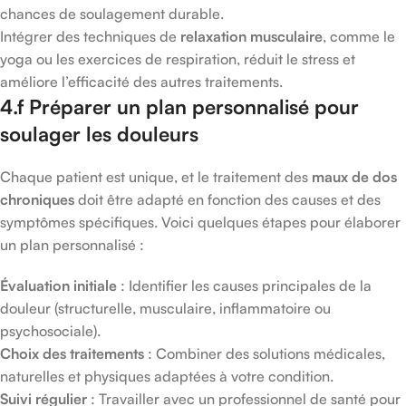
chances de soulagement durable.
Intégrer des techniques de
relaxation musculaire
, comme le
yoga ou les exercices de respiration, réduit le stress et
améliore l’efficacité des autres traitements.
4.f Préparer un plan personnalisé pour
soulager les douleurs
Chaque patient est unique, et le traitement des
maux de dos
chroniques
doit être adapté en fonction des causes et des
symptômes spécifiques. Voici quelques étapes pour élaborer
un plan personnalisé :
Évaluation initiale
: Identifier les causes principales de la
douleur (structurelle, musculaire, inflammatoire ou
psychosociale).
Choix des traitements
: Combiner des solutions médicales,
naturelles et physiques adaptées à votre condition.
Suivi régulier
: Travailler avec un professionnel de santé pour