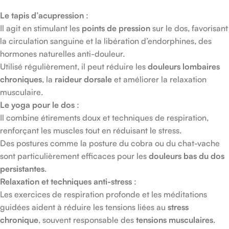
Le tapis d’acupression
:
Il agit en stimulant les
points de pression
sur le dos, favorisant
la circulation sanguine et la libération d’endorphines, des
hormones naturelles anti-douleur.
Utilisé régulièrement, il peut réduire les
douleurs lombaires
chroniques
, la
raideur dorsale
et améliorer la relaxation
musculaire.
Le yoga pour le dos
:
Il combine étirements doux et techniques de respiration,
renforçant les muscles tout en réduisant le stress.
Des postures comme la posture du cobra ou du chat-vache
sont particulièrement efficaces pour les
douleurs bas du dos
persistantes
.
Relaxation et techniques anti-stress
:
Les exercices de respiration profonde et les méditations
guidées aident à réduire les tensions liées au
stress
chronique
, souvent responsable des
tensions musculaires
.