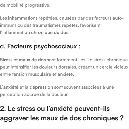
de mobilité progressive.
Les inflammations répétées, causées par des facteurs auto-
immuns ou des traumatismes répétés, favorisent
l’
inflammation chronique du dos
.
d.
Facteurs psychosociaux
:
Stress et maux de dos
sont fortement liés. Le stress chronique
peut intensifier les douleurs dorsales, créant un cercle vicieux
entre tension musculaire et anxiété.
L’
anxiété
et la
dépression
sont souvent associées à une
perception accrue de la douleur.
2. Le stress ou l’anxiété peuvent-ils
aggraver les maux de dos chroniques ?