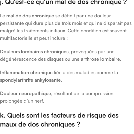
j. Qu’est-ce qu’un mal de dos chronique ?
Le
mal de dos chronique
se définit par une douleur
persistante qui dure plus de trois mois et qui ne disparaît pas
malgré les traitements initiaux. Cette condition est souvent
multifactorielle et peut inclure :
Douleurs lombaires chroniques
, provoquées par une
dégénérescence des disques ou une
arthrose lombaire
.
Inflammation chronique
liée à des maladies comme la
spondylarthrite ankylosante
.
Douleur neuropathique
, résultant de la compression
prolongée d’un nerf.
k. Quels sont les facteurs de risque des
maux de dos chroniques ?