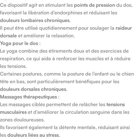
Ce dispositif agit en stimulant les
points de pression
du dos,
favorisant la libération d’endorphines et réduisant les
douleurs lombaires chroniques
.
Il peut être utilisé quotidiennement pour soulager la
raideur
dorsale
et améliorer la relaxation.
Yoga pour le dos
:
Le yoga combine des étirements doux et des exercices de
respiration, ce qui aide à renforcer les muscles et à réduire
les tensions.
Certaines postures, comme la posture de l’enfant ou le chien
tête en bas, sont particulièrement bénéfiques pour les
douleurs dorsales chroniques
.
Massages thérapeutiques
:
Les massages ciblés permettent de relâcher les
tensions
musculaires
et d’améliorer la circulation sanguine dans les
zones douloureuses.
Ils favorisent également la détente mentale, réduisant ainsi
les
douleurs liées au stress
.