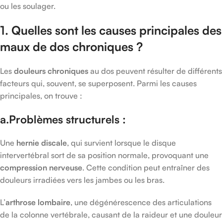
ou les soulager.
1. Quelles sont les causes principales des
maux de dos chroniques ?
Les
douleurs chroniques
au dos peuvent résulter de différents
facteurs qui, souvent, se superposent. Parmi les causes
principales, on trouve :
a.Problèmes structurels :
Une
hernie discale
, qui survient lorsque le disque
intervertébral sort de sa position normale, provoquant une
compression nerveuse
. Cette condition peut entraîner des
douleurs irradiées vers les jambes ou les bras.
L’
arthrose lombaire
, une dégénérescence des articulations
de la colonne vertébrale, causant de la raideur et une douleur