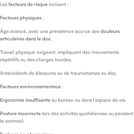
Les
facteurs de risque
incluent :
Facteurs physiques
:
Âge avancé, avec une prévalence accrue des
douleurs
articulaires dans le dos
.
Travail physique exigeant, impliquant des mouvements
répétitifs ou des charges lourdes.
Antécédents de blessures ou de traumatismes au dos.
Facteurs environnementaux
:
Ergonomie insuffisante
au bureau ou dans l’espace de vie.
Posture incorrecte
lors des activités quotidiennes ou pendant
le sommeil.